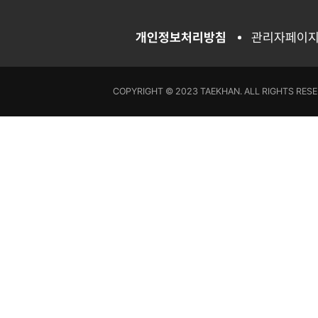
개인정보처리방침
관리자페이
COPYRIGHT © 2023 TAEKHAN. ALL RIGHTS RESE