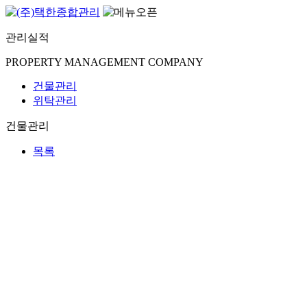
관리실적
PROPERTY MANAGEMENT COMPANY
건물관리
위탁관리
건물관리
목록