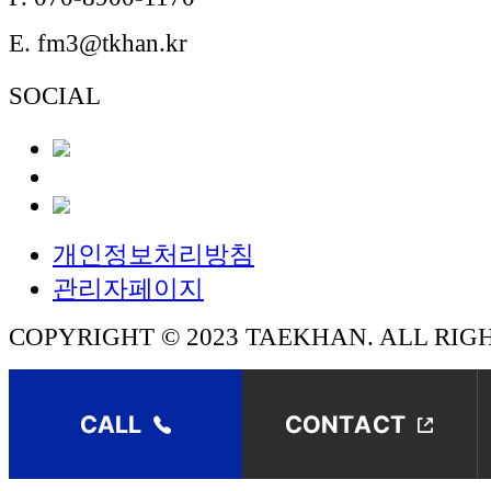
E.
fm3@tkhan.kr
SOCIAL
개인정보처리방침
관리자페이지
COPYRIGHT © 2023 TAEKHAN. ALL RIG