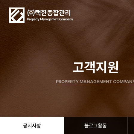
고객지원
PROPERTY MANAGEMENT COMPAN
공지사항
블로그활동