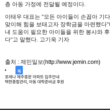
층 아동 가정에 전달될 예정이다.
이태우 대표는 "모든 아이들이 손꼽아 기
맞이해 힘을 보태고자 장학금을 마련했다"
내 도움이 필요한 아이들을 위한 봉사와 
다"고 말했다. 고기욱 기자
출처 : 제민일보(
http://www.jemin.com)
목
포레나 제주중문 아파트 입주안내
록
택한종합관리, 아동 대학준비금 후원