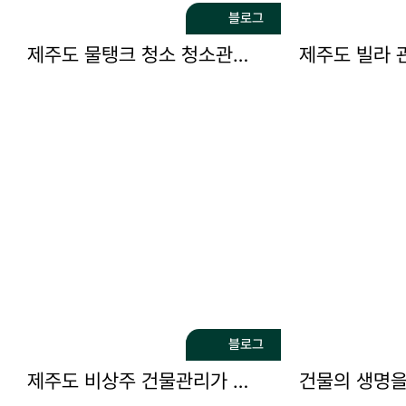
블로그
제주도 물탱크 청소 청소관리 전문 제주시설관리
블로그
제주도 비상주 건물관리가 필요하다면 택한종합관리