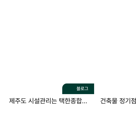
블로그
제주도 시설관리는 택한종합관리에서 시작하세요!