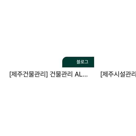
블로그
[제주건물관리] 건물관리 ALL IN ONE 시스템 !…