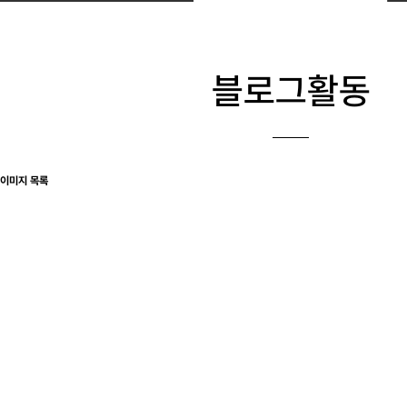
블로그활동
이미지 목록